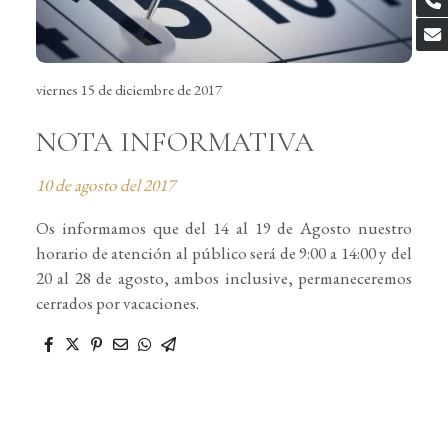
viernes 15 de diciembre de 2017
NOTA INFORMATIVA
10 de agosto del 2017
Os informamos que del 14 al 19 de Agosto nuestro
horario de atención al público será de 9:00 a 14:00 y del
20 al 28 de agosto, ambos inclusive, permaneceremos
cerrados por vacaciones.