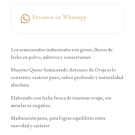
Envíanos un Whatsapp
Los semicurados industriales son grises, llenos de
leche en polvo, aditivos y conservantes.
Nuestro Queso Semicurado Artesano de Oveja es lo
contrario: carácter puro, sabor profundo y naturalidad
absoluta.
Elaborado con leche fresca de nuestras ovejas, sin
mezclas ni engaños.
Maduración justa, para lograr equilibrio entre
suavidad y carácter.