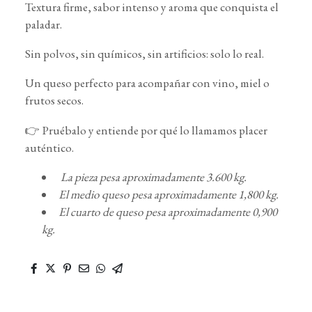
Textura firme, sabor intenso y aroma que conquista el
paladar.
Sin polvos, sin químicos, sin artificios: solo lo real.
Un queso perfecto para acompañar con vino, miel o
frutos secos.
👉 Pruébalo y entiende por qué lo llamamos placer
auténtico.
La pieza pesa aproximadamente 3.600 kg.
El medio queso pesa aproximadamente 1,800 kg.
El cuarto de queso pesa aproximadamente 0,900
kg.